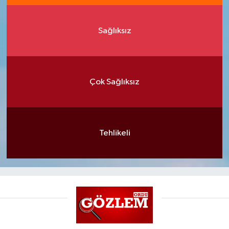
Sağlıksız
Çok Sağlıksız
Tehlikeli