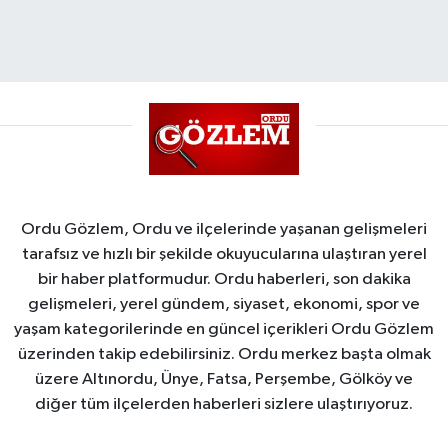
Ordu Gözlem, Ordu ve ilçelerinde yaşanan gelişmeleri
tarafsız ve hızlı bir şekilde okuyucularına ulaştıran yerel
bir haber platformudur. Ordu haberleri, son dakika
gelişmeleri, yerel gündem, siyaset, ekonomi, spor ve
yaşam kategorilerinde en güncel içerikleri Ordu Gözlem
üzerinden takip edebilirsiniz. Ordu merkez başta olmak
üzere Altınordu, Ünye, Fatsa, Perşembe, Gölköy ve
diğer tüm ilçelerden haberleri sizlere ulaştırıyoruz.