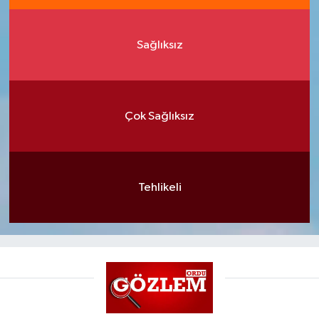
Sağlıksız
Çok Sağlıksız
Tehlikeli