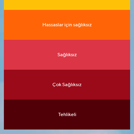
Hassaslar için sağlıksız
Sağlıksız
Çok Sağlıksız
Tehlikeli