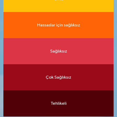
Hassaslar için sağlıksız
Sağlıksız
Çok Sağlıksız
Tehlikeli