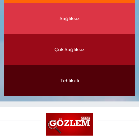
Sağlıksız
Çok Sağlıksız
Tehlikeli