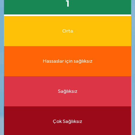
1
Orta
Hassaslar için sağlıksız
Sağlıksız
Çok Sağlıksız