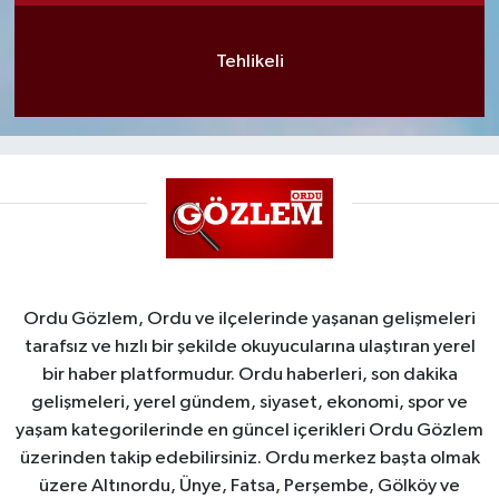
Tehlikeli
Ordu Gözlem, Ordu ve ilçelerinde yaşanan gelişmeleri
tarafsız ve hızlı bir şekilde okuyucularına ulaştıran yerel
bir haber platformudur. Ordu haberleri, son dakika
gelişmeleri, yerel gündem, siyaset, ekonomi, spor ve
yaşam kategorilerinde en güncel içerikleri Ordu Gözlem
üzerinden takip edebilirsiniz. Ordu merkez başta olmak
üzere Altınordu, Ünye, Fatsa, Perşembe, Gölköy ve