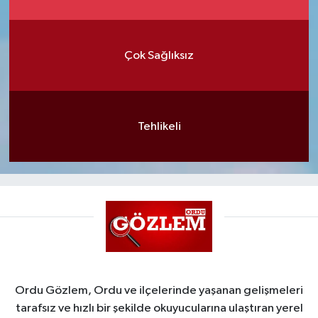
Çok Sağlıksız
Tehlikeli
Ordu Gözlem, Ordu ve ilçelerinde yaşanan gelişmeleri
tarafsız ve hızlı bir şekilde okuyucularına ulaştıran yerel