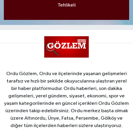
Tehlikeli
Ordu Gözlem, Ordu ve ilçelerinde yaşanan gelişmeleri
tarafsız ve hızlı bir şekilde okuyucularına ulaştıran yerel
bir haber platformudur. Ordu haberleri, son dakika
gelişmeleri, yerel gündem, siyaset, ekonomi, spor ve
yaşam kategorilerinde en güncel içerikleri Ordu Gözlem
üzerinden takip edebilirsiniz. Ordu merkez başta olmak
üzere Altınordu, Ünye, Fatsa, Perşembe, Gölköy ve
diğer tüm ilçelerden haberleri sizlere ulaştırıyoruz.