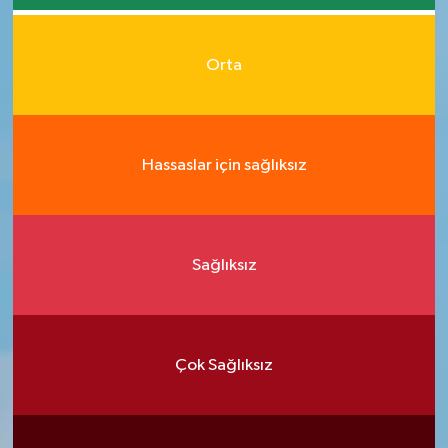
Orta
Hassaslar için sağlıksız
Sağlıksız
Çok Sağlıksız