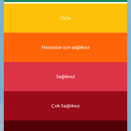
Orta
Hassaslar için sağlıksız
Sağlıksız
Çok Sağlıksız