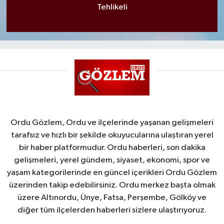
Tehlikeli
Ordu Gözlem, Ordu ve ilçelerinde yaşanan gelişmeleri
tarafsız ve hızlı bir şekilde okuyucularına ulaştıran yerel
bir haber platformudur. Ordu haberleri, son dakika
gelişmeleri, yerel gündem, siyaset, ekonomi, spor ve
yaşam kategorilerinde en güncel içerikleri Ordu Gözlem
üzerinden takip edebilirsiniz. Ordu merkez başta olmak
üzere Altınordu, Ünye, Fatsa, Perşembe, Gölköy ve
diğer tüm ilçelerden haberleri sizlere ulaştırıyoruz.