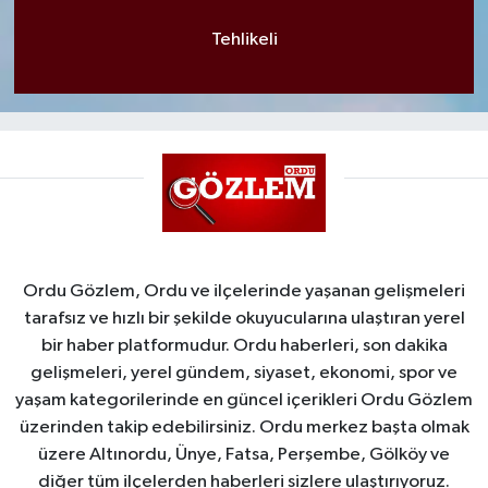
Tehlikeli
Ordu Gözlem, Ordu ve ilçelerinde yaşanan gelişmeleri
tarafsız ve hızlı bir şekilde okuyucularına ulaştıran yerel
bir haber platformudur. Ordu haberleri, son dakika
gelişmeleri, yerel gündem, siyaset, ekonomi, spor ve
yaşam kategorilerinde en güncel içerikleri Ordu Gözlem
üzerinden takip edebilirsiniz. Ordu merkez başta olmak
üzere Altınordu, Ünye, Fatsa, Perşembe, Gölköy ve
diğer tüm ilçelerden haberleri sizlere ulaştırıyoruz.