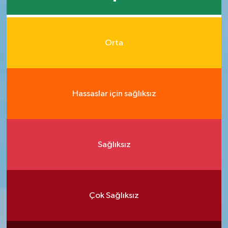
Orta
Hassaslar için sağlıksız
Sağlıksız
Çok Sağlıksız