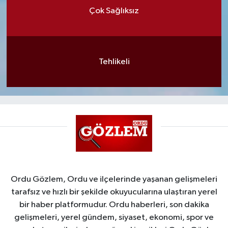
Çok Sağlıksız
Tehlikeli
Ordu Gözlem, Ordu ve ilçelerinde yaşanan gelişmeleri
tarafsız ve hızlı bir şekilde okuyucularına ulaştıran yerel
bir haber platformudur. Ordu haberleri, son dakika
gelişmeleri, yerel gündem, siyaset, ekonomi, spor ve