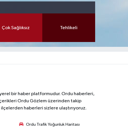
Çok Sağlıksız
Tehlikeli
 yerel bir haber platformudur. Ordu haberleri,
içerikleri Ordu Gözlem üzerinden takip
çelerden haberleri sizlere ulaştırıyoruz.
Ordu Trafik Yoğunluk Haritası