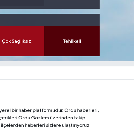
Çok Sağlıksız
Tehlikeli
 yerel bir haber platformudur. Ordu haberleri,
içerikleri Ordu Gözlem üzerinden takip
çelerden haberleri sizlere ulaştırıyoruz.