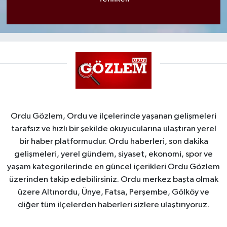
Ordu Gözlem, Ordu ve ilçelerinde yaşanan gelişmeleri
tarafsız ve hızlı bir şekilde okuyucularına ulaştıran yerel
bir haber platformudur. Ordu haberleri, son dakika
gelişmeleri, yerel gündem, siyaset, ekonomi, spor ve
yaşam kategorilerinde en güncel içerikleri Ordu Gözlem
üzerinden takip edebilirsiniz. Ordu merkez başta olmak
üzere Altınordu, Ünye, Fatsa, Perşembe, Gölköy ve
diğer tüm ilçelerden haberleri sizlere ulaştırıyoruz.