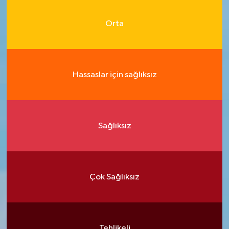
Orta
Hassaslar için sağlıksız
Sağlıksız
Çok Sağlıksız
Tehlikeli