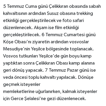
5 Temmuz Cuma günü Çelikkıran obasında sabah
kahvaltısının ardından Susuz obasına trekking
etkinliği gerçekleştirilecek ve foto safari
düzenlenecek. Akşam ise film etkinliği
gerçekleştirilecek. 6 Temmuz Cumartesi günü
Köşe Obası'nı ziyaretin ardından vosvoslar
Mesudiye'nin Yeşilce bölgesinde toplanacak.
Vosvos tutkunları Yeşilce'de gün boyu kamp
yaptıktan sonra Çelikkıran Obası kamp alanına
geri dönüş yapacak. 7 Temmuz Pazar günü ise
veda öncesi toplu kahvaltı yapılacak. Dönüşe
geçmek isteyenler
memleketlerine uğurlanırken, kalmak isteyenler
için Gerce Şelalesi'ne gezi düzenlenecek.