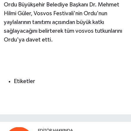
Ordu Büyükşehir Belediye Başkanı Dr. Mehmet
Hilmi Güler, Vosvos Festivali'nin Ordu'nun
yaylalarının tanıtımı açısından büyük katkı
sağlayacağını belirterek tüm vosvos tutkunlarını
Ordu'ya davet etti.
Etiketler
EDITÖR HAKKINDA