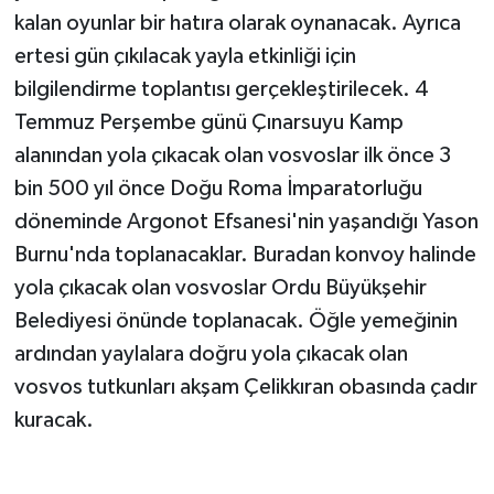
kalan oyunlar bir hatıra olarak oynanacak. Ayrıca
ertesi gün çıkılacak yayla etkinliği için
bilgilendirme toplantısı gerçekleştirilecek. 4
Temmuz Perşembe günü Çınarsuyu Kamp
alanından yola çıkacak olan vosvoslar ilk önce 3
bin 500 yıl önce Doğu Roma İmparatorluğu
döneminde Argonot Efsanesi'nin yaşandığı Yason
Burnu'nda toplanacaklar. Buradan konvoy halinde
yola çıkacak olan vosvoslar Ordu Büyükşehir
Belediyesi önünde toplanacak. Öğle yemeğinin
ardından yaylalara doğru yola çıkacak olan
vosvos tutkunları akşam Çelikkıran obasında çadır
kuracak.