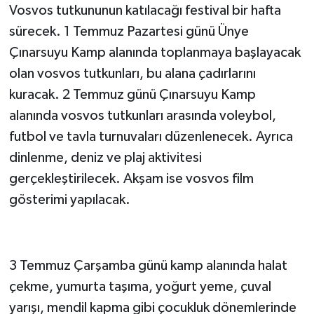
Vosvos tutkununun katılacağı festival bir hafta
sürecek. 1 Temmuz Pazartesi günü Ünye
Çınarsuyu Kamp alanında toplanmaya başlayacak
olan vosvos tutkunları, bu alana çadırlarını
kuracak. 2 Temmuz günü Çınarsuyu Kamp
alanında vosvos tutkunları arasında voleybol,
futbol ve tavla turnuvaları düzenlenecek. Ayrıca
dinlenme, deniz ve plaj aktivitesi
gerçekleştirilecek. Akşam ise vosvos film
gösterimi yapılacak.
3 Temmuz Çarşamba günü kamp alanında halat
çekme, yumurta taşıma, yoğurt yeme, çuval
yarışı, mendil kapma gibi çocukluk dönemlerinde