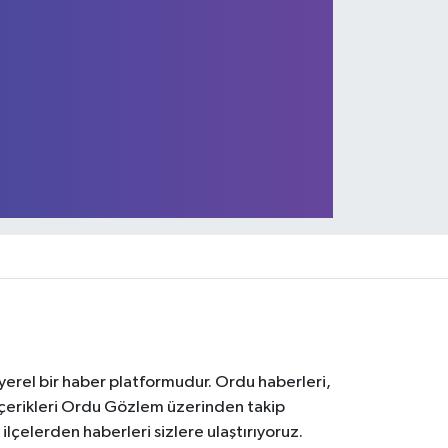
 yerel bir haber platformudur. Ordu haberleri,
içerikleri Ordu Gözlem üzerinden takip
çelerden haberleri sizlere ulaştırıyoruz.