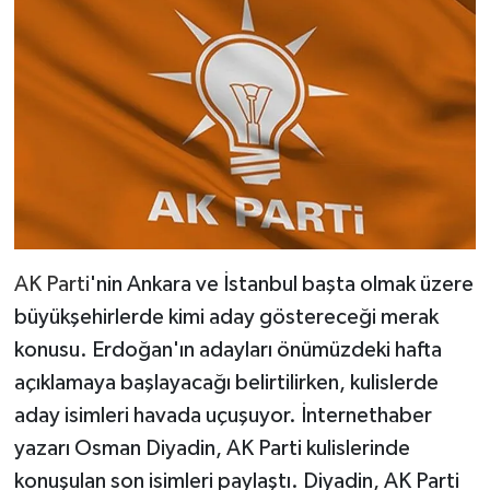
AK Parti
'nin Ankara ve İstanbul başta olmak üzere
büyükşehirlerde kimi aday göstereceği merak
konusu. Erdoğan'ın adayları önümüzdeki hafta
açıklamaya başlayacağı belirtilirken, kulislerde
aday isimleri havada uçuşuyor. İnternethaber
yazarı Osman Diyadin, AK Parti kulislerinde
konuşulan son isimleri paylaştı. Diyadin, AK Parti