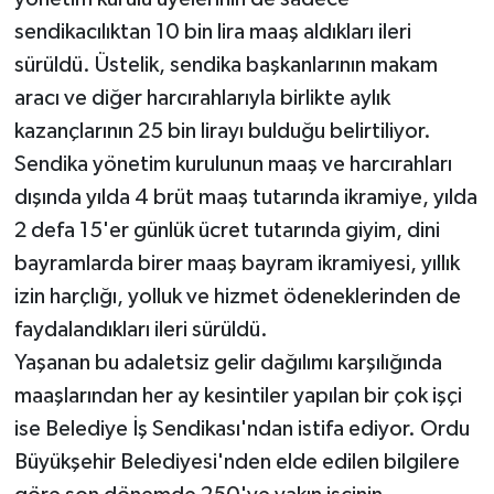
sendikacılıktan 10 bin lira maaş aldıkları ileri
sürüldü. Üstelik, sendika başkanlarının makam
aracı ve diğer harcırahlarıyla birlikte aylık
kazançlarının 25 bin lirayı bulduğu belirtiliyor.
Sendika yönetim kurulunun maaş ve harcırahları
dışında yılda 4 brüt maaş tutarında ikramiye, yılda
2 defa 15'er günlük ücret tutarında giyim, dini
bayramlarda birer maaş bayram ikramiyesi, yıllık
izin harçlığı, yolluk ve hizmet ödeneklerinden de
faydalandıkları ileri sürüldü.
Yaşanan bu adaletsiz gelir dağılımı karşılığında
maaşlarından her ay kesintiler yapılan bir çok işçi
ise Belediye İş Sendikası'ndan istifa ediyor. Ordu
Büyükşehir Belediyesi'nden elde edilen bilgilere