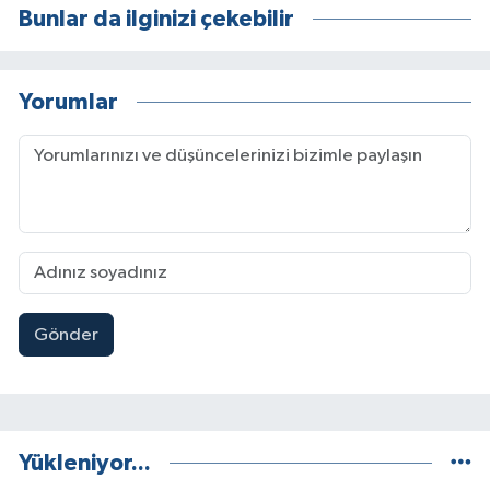
Bunlar da ilginizi çekebilir
Yorumlar
Gönder
Yükleniyor...