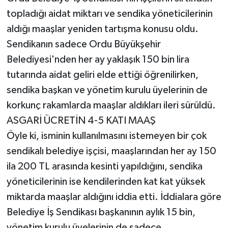
topladığı aidat miktarı ve sendika yöneticilerinin
aldığı maaşlar yeniden tartışma konusu oldu.
Sendikanın sadece Ordu Büyükşehir
Belediyesi'nden her ay yaklaşık 150 bin lira
tutarında aidat geliri elde ettiği öğrenilirken,
sendika başkan ve yönetim kurulu üyelerinin de
korkunç rakamlarda maaşlar aldıkları ileri sürüldü.
ASGARİ ÜCRETİN 4-5 KATI MAAŞ
Öyle ki, isminin kullanılmasını istemeyen bir çok
sendikalı belediye işçisi, maaşlarından her ay 150
ila 200 TL arasında kesinti yapıldığını, sendika
yöneticilerinin ise kendilerinden kat kat yüksek
miktarda maaşlar aldığını iddia etti. İddialara göre
Belediye İş Sendikası başkanının aylık 15 bin,
yönetim kurulu üyelerinin de sadece