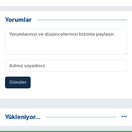
Yorumlar
Gönder
Yükleniyor...