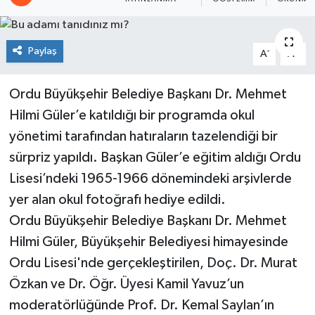
Paylaş
-
+
A
A
Ordu Büyükşehir Belediye Başkanı Dr. Mehmet
Hilmi Güler’e katıldığı bir programda okul
yönetimi tarafından hatıraların tazelendiği bir
sürpriz yapıldı. Başkan Güler’e eğitim aldığı Ordu
Lisesi’ndeki 1965-1966 dönemindeki arşivlerde
yer alan okul fotoğrafı hediye edildi.
Ordu Büyükşehir Belediye Başkanı Dr. Mehmet
Hilmi Güler, Büyükşehir Belediyesi himayesinde
Ordu Lisesi'nde gerçekleştirilen, Doç. Dr. Murat
Özkan ve Dr. Öğr. Üyesi Kamil Yavuz’un
moderatörlüğünde Prof. Dr. Kemal Saylan’ın