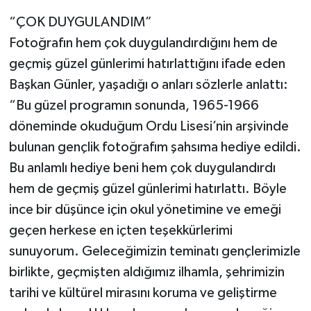
“ÇOK DUYGULANDIM”
Fotoğrafın hem çok duygulandırdığını hem de
geçmiş güzel günlerimi hatırlattığını ifade eden
Başkan Günler, yaşadığı o anları sözlerle anlattı:
“Bu güzel programın sonunda, 1965-1966
döneminde okuduğum Ordu Lisesi’nin arşivinde
bulunan gençlik fotoğrafım şahsıma hediye edildi.
Bu anlamlı hediye beni hem çok duygulandırdı
hem de geçmiş güzel günlerimi hatırlattı. Böyle
ince bir düşünce için okul yönetimine ve emeği
geçen herkese en içten teşekkürlerimi
sunuyorum. Geleceğimizin teminatı gençlerimizle
birlikte, geçmişten aldığımız ilhamla, şehrimizin
tarihi ve kültürel mirasını koruma ve geliştirme