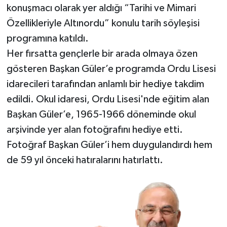
konuşmacı olarak yer aldığı “Tarihi ve Mimari
Özellikleriyle Altınordu” konulu tarih söyleşisi
programına katıldı.
Her fırsatta gençlerle bir arada olmaya özen
gösteren Başkan Güler’e programda Ordu Lisesi
idarecileri tarafından anlamlı bir hediye takdim
edildi. Okul idaresi, Ordu Lisesi'nde eğitim alan
Başkan Güler’e, 1965-1966 döneminde okul
arşivinde yer alan fotoğrafını hediye etti.
Fotoğraf Başkan Güler’i hem duygulandırdı hem
de 59 yıl önceki hatıralarını hatırlattı.