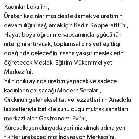
Kadınlar Lokali’ni,
Üreten kadınlarımızı desteklemek ve üretimin
devamlılığını sağlamak için Kadın Kooperatifi’ni,
Hayat boyu öğrenme kapsamında işgücünün
niteliğini artıracak, toplumsal cinsiyet eşitliği
odağında geleceğin insana yakışır mesleklerini
öğretecek Mesleki Eğitim Mükemmeliyet
Merkezi’ni,
Yılın oniki ayında üretim yapacak ve sadece
kadınların çalışacağı Modern Seraları,
Ordunun geleneksel tat ve lezzetlerinin Anadolu
lezzetleriyle birlikte sunulduğu mutfak sanatları
merkezi olan Gastronomi Evi’ni,
Küreselleşen dünyada yerimiz almak adına yeni
fikirler üreteceğimiz İnovasyon Merkezi’ni,