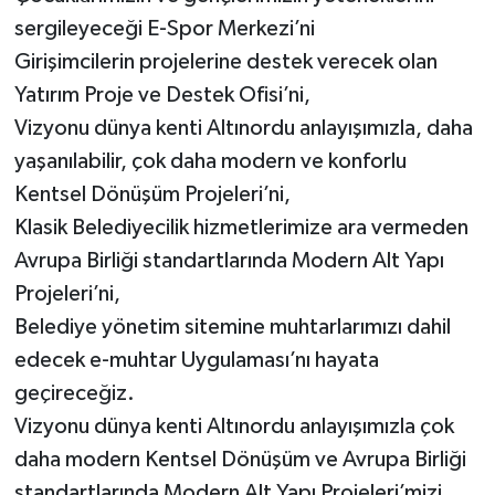
sergileyeceği E-Spor Merkezi’ni
Girişimcilerin projelerine destek verecek olan
Yatırım Proje ve Destek Ofisi’ni,
Vizyonu dünya kenti Altınordu anlayışımızla, daha
yaşanılabilir, çok daha modern ve konforlu
Kentsel Dönüşüm Projeleri’ni,
Klasik Belediyecilik hizmetlerimize ara vermeden
Avrupa Birliği standartlarında Modern Alt Yapı
Projeleri’ni,
Belediye yönetim sitemine muhtarlarımızı dahil
edecek e-muhtar Uygulaması’nı hayata
geçireceğiz.
Vizyonu dünya kenti Altınordu anlayışımızla çok
daha modern Kentsel Dönüşüm ve Avrupa Birliği
standartlarında Modern Alt Yapı Projeleri’mizi