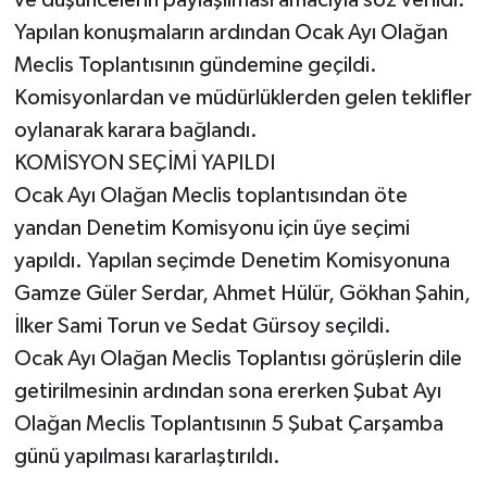
Yapılan konuşmaların ardından Ocak Ayı Olağan
Meclis Toplantısının gündemine geçildi.
Komisyonlardan ve müdürlüklerden gelen teklifler
oylanarak karara bağlandı.
KOMİSYON SEÇİMİ YAPILDI
Ocak Ayı Olağan Meclis toplantısından öte
yandan Denetim Komisyonu için üye seçimi
yapıldı. Yapılan seçimde Denetim Komisyonuna
Gamze Güler Serdar, Ahmet Hülür, Gökhan Şahin,
İlker Sami Torun ve Sedat Gürsoy seçildi.
Ocak Ayı Olağan Meclis Toplantısı görüşlerin dile
getirilmesinin ardından sona ererken Şubat Ayı
Olağan Meclis Toplantısının 5 Şubat Çarşamba
günü yapılması kararlaştırıldı.