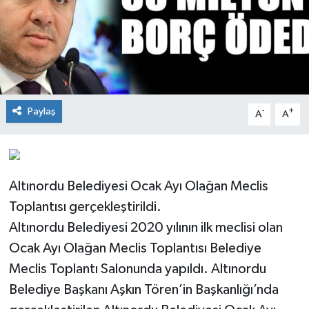
Paylaş
-
+
A
A
Altınordu Belediyesi Ocak Ayı Olağan Meclis
Toplantısı gerçekleştirildi.
Altınordu Belediyesi 2020 yılının ilk meclisi olan
Ocak Ayı Olağan Meclis Toplantısı Belediye
Meclis Toplantı Salonunda yapıldı. Altınordu
Belediye Başkanı Aşkın Tören’in Başkanlığı’nda