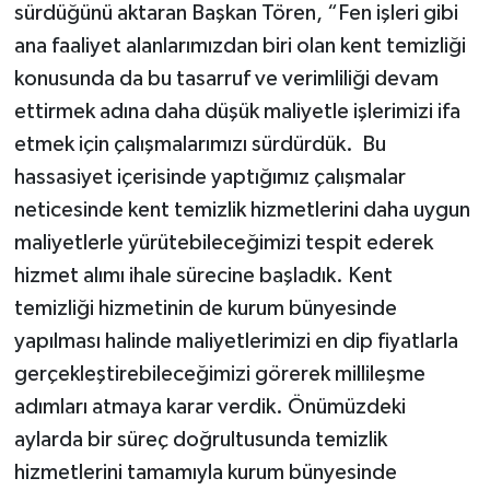
sürdüğünü aktaran Başkan Tören, “Fen işleri gibi
ana faaliyet alanlarımızdan biri olan kent temizliği
konusunda da bu tasarruf ve verimliliği devam
ettirmek adına daha düşük maliyetle işlerimizi ifa
etmek için çalışmalarımızı sürdürdük. Bu
hassasiyet içerisinde yaptığımız çalışmalar
neticesinde kent temizlik hizmetlerini daha uygun
maliyetlerle yürütebileceğimizi tespit ederek
hizmet alımı ihale sürecine başladık. Kent
temizliği hizmetinin de kurum bünyesinde
yapılması halinde maliyetlerimizi en dip fiyatlarla
gerçekleştirebileceğimizi görerek millileşme
adımları atmaya karar verdik. Önümüzdeki
aylarda bir süreç doğrultusunda temizlik
hizmetlerini tamamıyla kurum bünyesinde