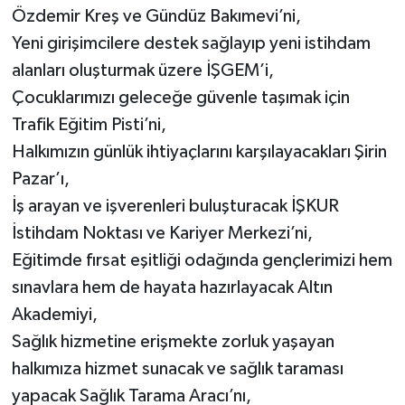
Özdemir Kreş ve Gündüz Bakımevi’ni,
Yeni girişimcilere destek sağlayıp yeni istihdam
alanları oluşturmak üzere İŞGEM’i,
Çocuklarımızı geleceğe güvenle taşımak için
Trafik Eğitim Pisti’ni,
Halkımızın günlük ihtiyaçlarını karşılayacakları Şirin
Pazar’ı,
İş arayan ve işverenleri buluşturacak İŞKUR
İstihdam Noktası ve Kariyer Merkezi’ni,
Eğitimde fırsat eşitliği odağında gençlerimizi hem
sınavlara hem de hayata hazırlayacak Altın
Akademiyi,
Sağlık hizmetine erişmekte zorluk yaşayan
halkımıza hizmet sunacak ve sağlık taraması
yapacak Sağlık Tarama Aracı’nı,